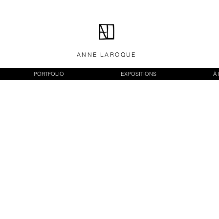
ANNE LAROQUE
PORTFOLIO
EXPOSITIONS
À