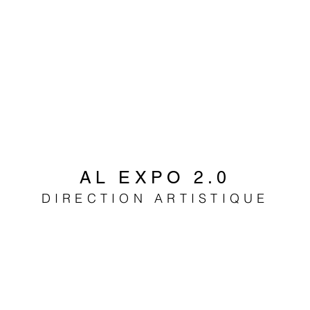
AL EXPO 2.0
DIRECTION ARTISTIQUE