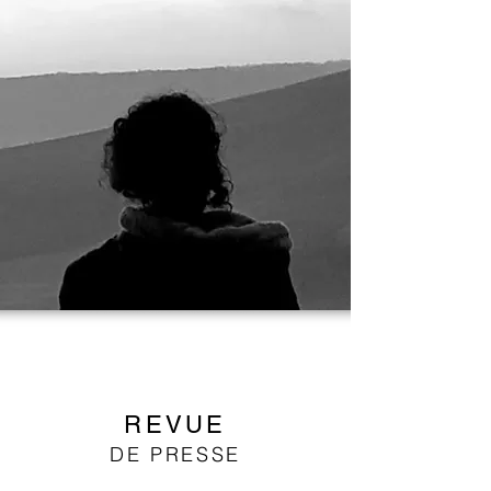
REVUE
DE PRESSE