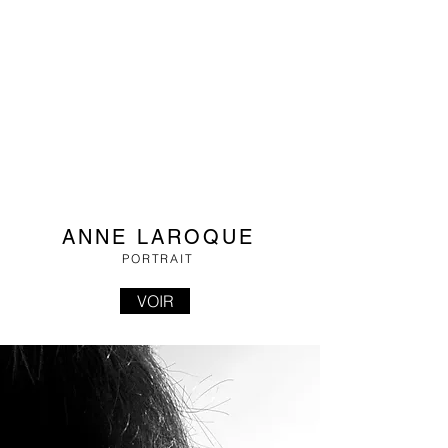
ANNE LAROQUE
PORTRAIT
VOIR