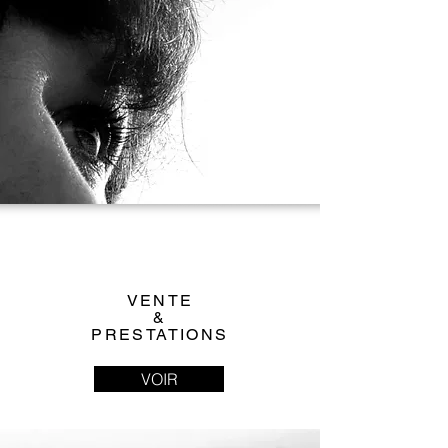
VENTE
&
PRESTATIONS
VOIR