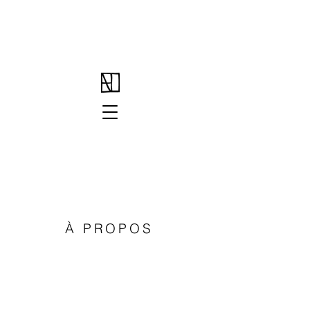
À PROPOS