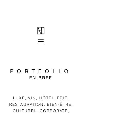
PORTFOLIO
EN BREF
LUXE, VIN, HÔTELLERIE,
RESTAURATION, BIEN-ÊTRE,
CULTUREL, CORPORATE,