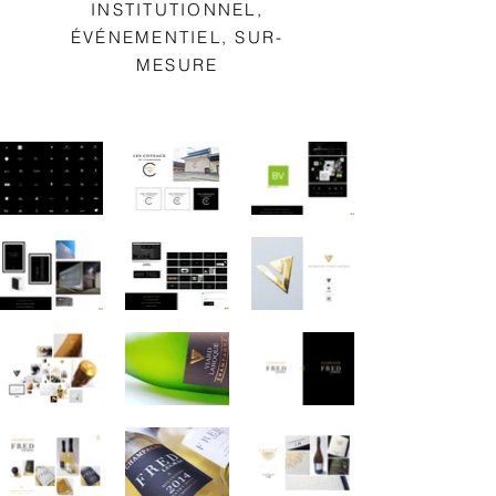
INSTITUTIONNEL,
ÉVÉNEMENTIEL, SUR-
MESURE